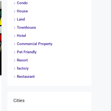
Condo
House
Land
Townhouse
Hotel
Commercial Property
Pet Friendly
Resort
factory
Restaurant
Cities