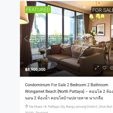
FEATURED
FOR SAL
฿8,900,000
Condominium For Sale 2 Bedroom 2 Bathroom
Wongamet Beach [North Pattaya] – คอนโด 2 ห้อ
นอน 2 ห้องน้ำ คอนโดบ้านปลายหาด นาเกลือ
Na Kluea 18, Pattaya City, Bang Lamung District, Chon Buri
20150, Thailand