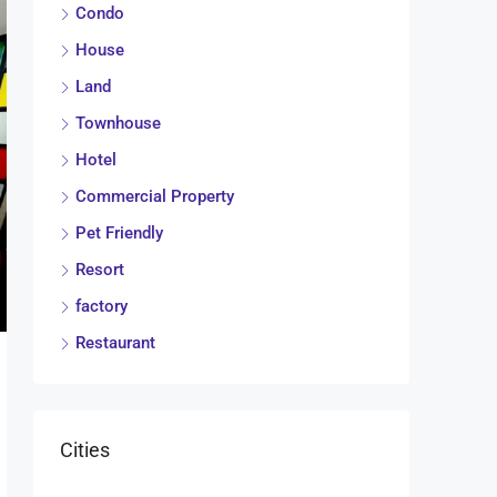
Condo
House
Land
Townhouse
Hotel
Commercial Property
Pet Friendly
Resort
factory
Restaurant
Cities