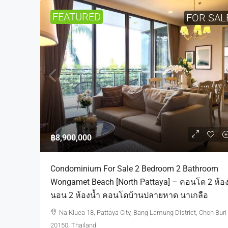
FEATURED
FOR SAL
฿8,900,000
Condominium For Sale 2 Bedroom 2 Bathroom
Wongamet Beach [North Pattaya] – คอนโด 2 ห้อ
นอน 2 ห้องน้ำ คอนโดบ้านปลายหาด นาเกลือ
Na Kluea 18, Pattaya City, Bang Lamung District, Chon Buri
20150, Thailand