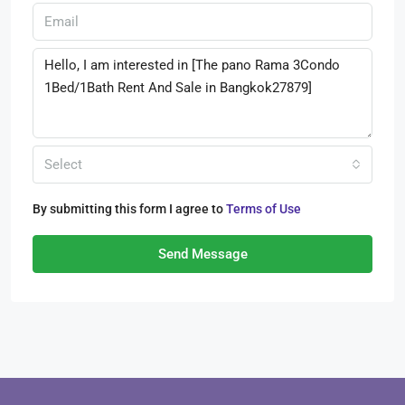
Select
By submitting this form I agree to
Terms of Use
Send Message