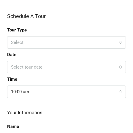
Schedule A Tour
Tour Type
Select
Date
Select tour date
Time
10:00 am
Your Information
Name