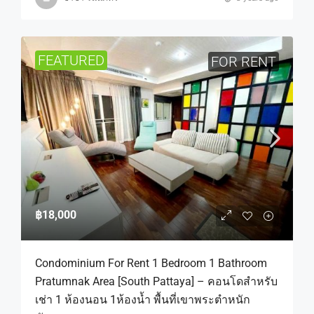
FEATURED
FOR RENT
฿18,000
Condominium For Rent 1 Bedroom 1 Bathroom
Pratumnak Area [South Pattaya] – คอนโดสำหรับ
เช่า 1 ห้องนอน 1ห้องน้ำ พื้นที่เขาพระตำหนัก