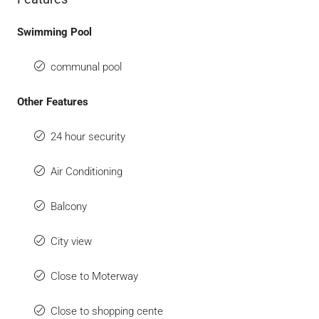
Swimming Pool
communal pool
Other Features
24 hour security
Air Conditioning
Balcony
City view
Close to Moterway
Close to shopping cente