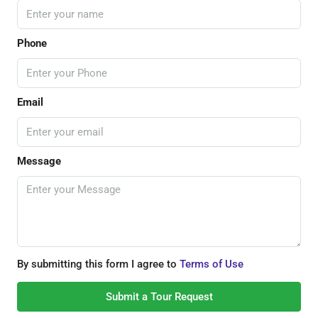
Phone
Email
Message
By submitting this form I agree to
Terms of Use
Submit a Tour Request