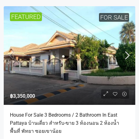
FEATURED
FOR SALE
฿3,350,000
House For Sale 3 Bedrooms / 2 Bathroom In East
Pattaya บ้านเดี่ยว สำหรับ-ขาย 3 ห้องนอน 2 ห้องน้ำ
พื้นที่ พัทยา ซอยเขาน้อย