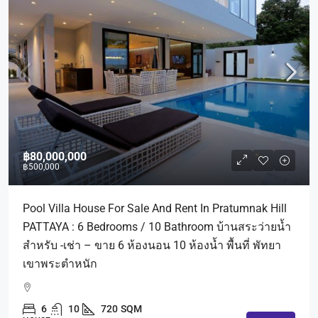
฿80,000,000
฿500,000
Pool Villa House For Sale And Rent In Pratumnak Hill
PATTAYA : 6 Bedrooms / 10 Bathroom บ้านสระว่ายน้ำ
สำหรับ -เช่า – ขาย 6 ห้องนอน 10 ห้องน้ำ พื้นที่ พัทยา
เขาพระตำหนัก
6
10
720
SQM