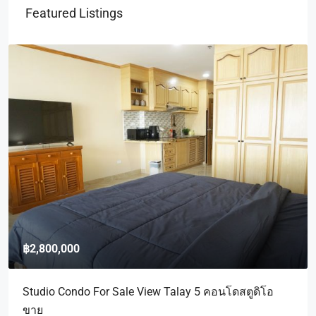
Featured Listings
฿2,800,000
Studio Condo For Sale View Talay 5 คอนโดสตูดิโอ
ขาย