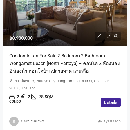
฿8,900,000
Condominium For Sale 2 Bedroom 2 Bathroom
Wongamet Beach [North Pattaya] – คอนโด 2 ห้องนอน
2 ห้องน้ำ คอนโดบ้านปลายหาด นาเกลือ
Na Kluea 18, Pattaya City, Bang Lamung District, Chon Buri
20150, Thailand
2
2
78
SQM
CONDO
Details
ซาซ่า วันนภัทร
3 years ago