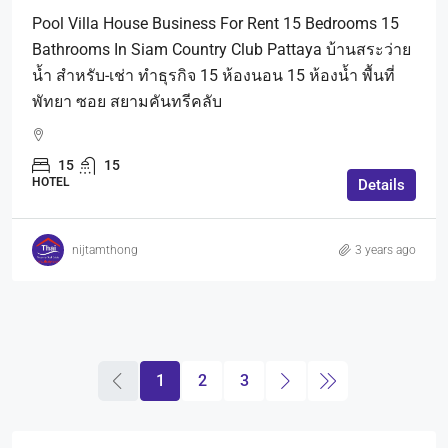
Pool Villa House Business For Rent 15 Bedrooms 15
Bathrooms In Siam Country Club Pattaya บ้านสระว่าย
น้ำ สำหรับ-เช่า ทำธุรกิจ 15 ห้องนอน 15 ห้องน้ำ พื้นที่
พัทยา ซอย สยามคันทรีคลับ
15
15
HOTEL
Details
nijtamthong
3 years ago
1
2
3