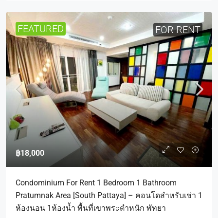
FEATURED
FOR RENT
฿18,000
Condominium For Rent 1 Bedroom 1 Bathroom
Pratumnak Area [South Pattaya] – คอนโดสำหรับเช่า 1
ห้องนอน 1ห้องน้ำ พื้นที่เขาพระตำหนัก พัทยา