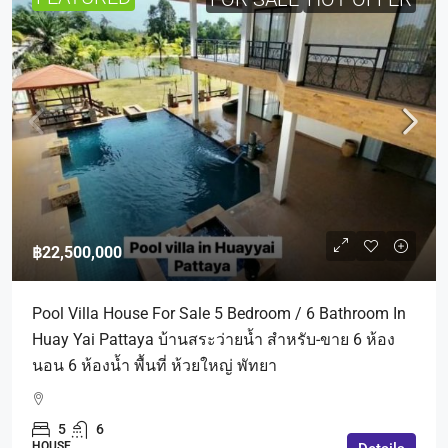
฿22,500,000
Pool Villa House For Sale 5 Bedroom / 6 Bathroom In
Huay Yai Pattaya บ้านสระว่ายน้ำ สำหรับ-ขาย 6 ห้อง
นอน 6 ห้องน้ำ พื้นที่ ห้วยใหญ่ พัทยา
5
6
HOUSE