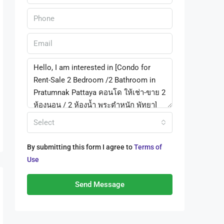
Select
By submitting this form I agree to
Terms of
Use
Send Message