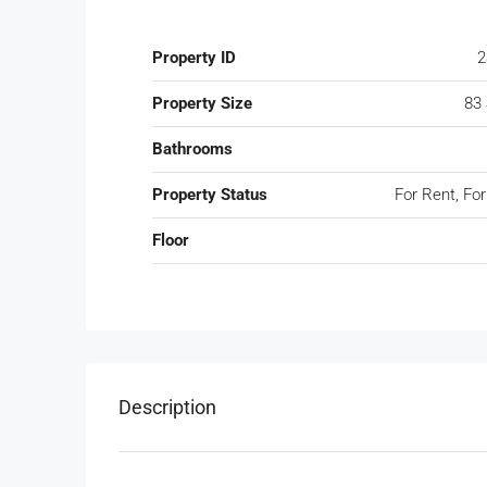
Property ID
2
Property Size
83
Bathrooms
Property Status
For Rent, For
Floor
Description