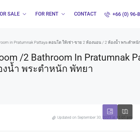
OR SALE
FOR RENT
CONTACT
+66 (0) 96-
room in Pratumnak Pattaya คอนโด ให้เช่า-ขาย 2 ห้องนอน / 2 ห้องน้ำ พระตำหนั
room /2 Bathroom In Pratumnak 
้องน้ำ พระตำหนัก พัทยา
Updated on September 30, 2023 at 11:01 pm