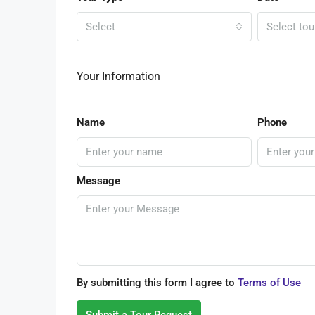
Select
Select tou
Your Information
Name
Phone
Message
By submitting this form I agree to
Terms of Use