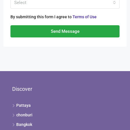
Select
By submitting this form I agree to
Terms of Use
Send Message
Discover
Pattaya
chonburi
Bangkok