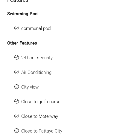
Swimming Pool
communal pool
Other Features
24 hour security
Air Conditioning
City view
Close to golf course
Close to Moterway
Close to Pattaya City