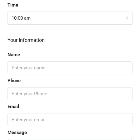
Time
10:00 am
Your Information
Name
Phone
Email
Message