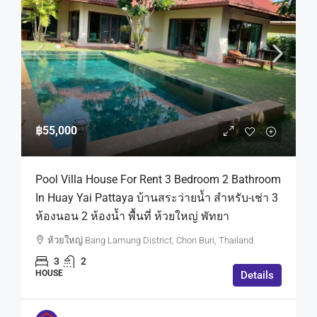
฿55,000
Pool Villa House For Rent 3 Bedroom 2 Bathroom
In Huay Yai Pattaya บ้านสระว่ายน้ำ สำหรับ-เช่า 3
ห้องนอน 2 ห้องน้ำ พื้นที่ ห้วยใหญ่ พัทยา
ห้วยใหญ่ Bang Lamung District, Chon Buri, Thailand
3
2
HOUSE
Details