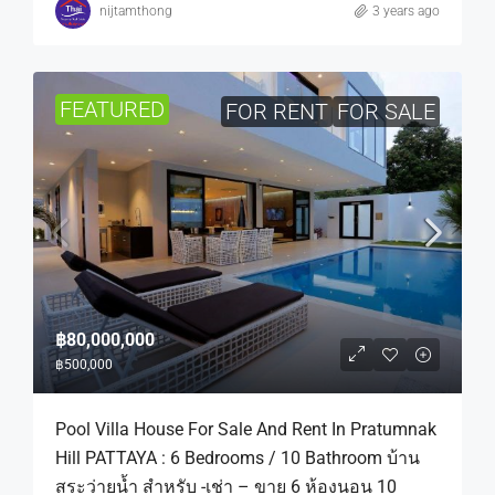
nijtamthong
3 years ago
FEATURED
FOR RENT
FOR SALE
฿80,000,000
฿500,000
Pool Villa House For Sale And Rent In Pratumnak
Hill PATTAYA : 6 Bedrooms / 10 Bathroom บ้าน
สระว่ายน้ำ สำหรับ -เช่า – ขาย 6 ห้องนอน 10