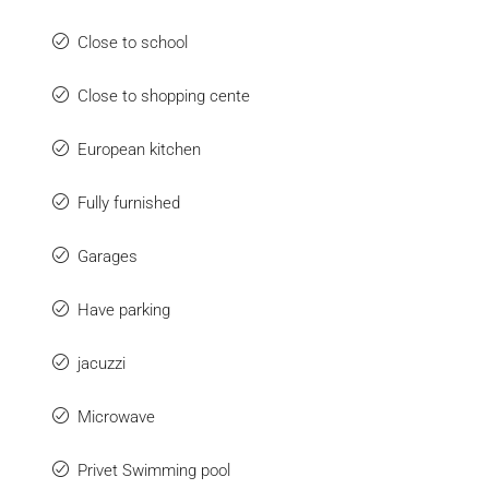
Close to school
Close to shopping cente
European kitchen
Fully furnished
Garages
Have parking
jacuzzi
Microwave
Privet Swimming pool