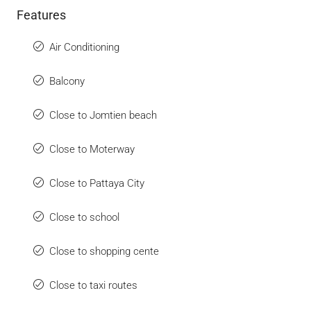
Features
Air Conditioning
Balcony
Close to Jomtien beach
Close to Moterway
Close to Pattaya City
Close to school
Close to shopping cente
Close to taxi routes