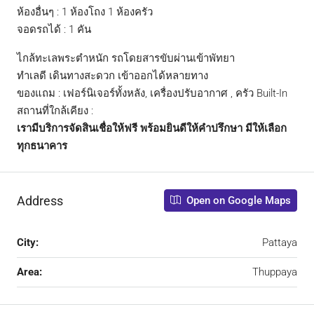
ห้องอื่นๆ : 1 ห้องโถง 1 ห้องครัว
จอดรถได้ : 1 คัน
ไกล้ทะเลพระตำหนัก รถโดยสารขับผ่านเข้าพัทยา
ทำเลดี เดินทางสะดวก เข้าออกได้หลายทาง
ของแถม : เฟอร์นิเจอร์ทั้งหลัง, เครื่องปรับอากาศ , ครัว Built-In
สถานที่ใกล้เคียง :
เรามีบริการจัดสินเชื่อให้ฟรี พร้อมยินดีให้คำปรึกษา มีให้เลือก
ทุกธนาคาร
Address
Open on Google Maps
City:
Pattaya
Area:
Thuppaya