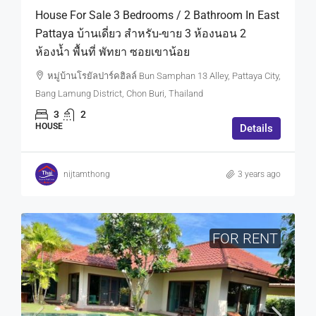
House For Sale 3 Bedrooms / 2 Bathroom In East
Pattaya บ้านเดี่ยว สำหรับ-ขาย 3 ห้องนอน 2
ห้องน้ำ พื้นที่ พัทยา ซอยเขาน้อย
หมู่บ้านโรยัลปาร์คฮิลล์ Bun Samphan 13 Alley, Pattaya City,
Bang Lamung District, Chon Buri, Thailand
3
2
HOUSE
Details
nijtamthong
3 years ago
FOR RENT