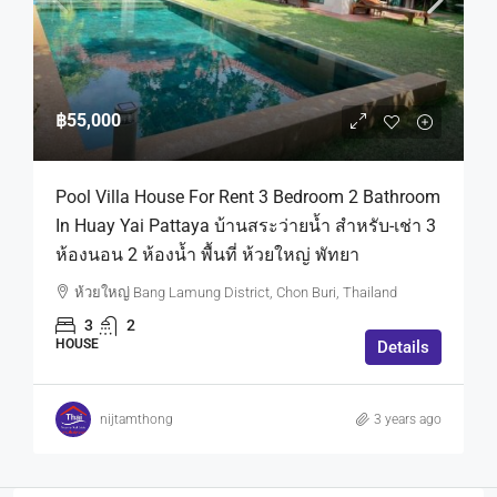
฿55,000
Pool Villa House For Rent 3 Bedroom 2 Bathroom
In Huay Yai Pattaya บ้านสระว่ายน้ำ สำหรับ-เช่า 3
ห้องนอน 2 ห้องน้ำ พื้นที่ ห้วยใหญ่ พัทยา
ห้วยใหญ่ Bang Lamung District, Chon Buri, Thailand
3
2
HOUSE
Details
nijtamthong
3 years ago