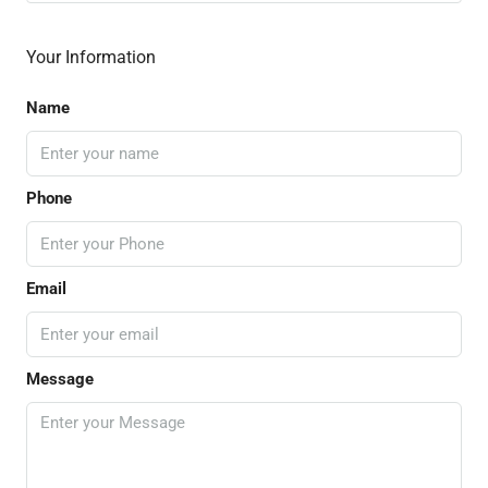
Your Information
Name
Phone
Email
Message