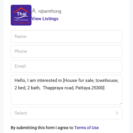
nijtamthong
View Listings
Select
By submitting this form I agree to
Terms of Use