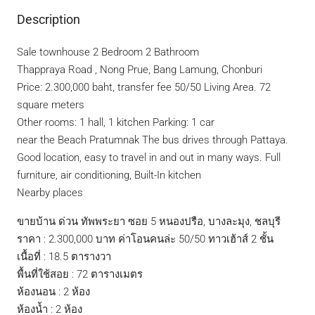
Description
Sale townhouse 2 Bedroom 2 Bathroom
Thappraya Road , Nong Prue, Bang Lamung, Chonburi
Price: 2.300,000 baht, transfer fee 50/50 Living Area. 72
square meters
Other rooms: 1 hall, 1 kitchen Parking: 1 car
near the Beach ​​Pratumnak The bus drives through Pattaya.
Good location, easy to travel in and out in many ways. Full
furniture, air conditioning, Built-In kitchen
Nearby places
ขายบ้าน ด่วน ทัพพระยา ซอย 5 หนองปรือ, บางละมุง, ชลบุรี
ราคา : 2.300,000 บาท ค่าโอนคนล่ะ 50/50 ทาวเฮ้าส์ 2 ชั้น
เนื้อที่ : 18.5 ตารางวา
พื้นที่ใช้สอย : 72 ตารางเมตร
ห้องนอน : 2 ห้อง
ห้องน้ำ : 2 ห้อง