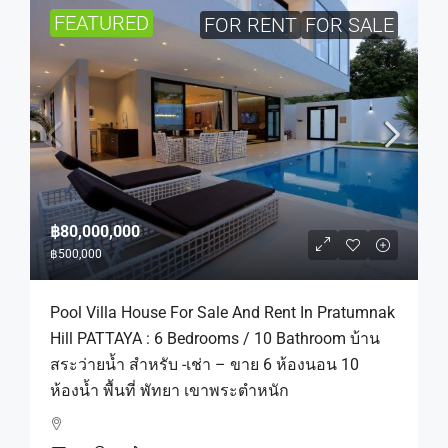
FEATURED
FOR RENT
FOR SALE
฿80,000,000
฿500,000
Pool Villa House For Sale And Rent In Pratumnak
Hill PATTAYA : 6 Bedrooms / 10 Bathroom บ้าน
สระว่ายน้ำ สำหรับ -เช่า – ขาย 6 ห้องนอน 10
ห้องน้ำ พื้นที่ พัทยา เขาพระตำหนัก