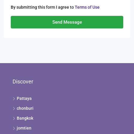
By submitting this form I agree to
Terms of Use
Send Message
Discover
Pattaya
chonburi
Bangkok
jomtien