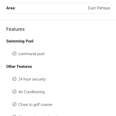
Area:
East Pattaya
Features
Swimming Pool
communal pool
Other Features
24 hour security
Air Conditioning
Close to golf course