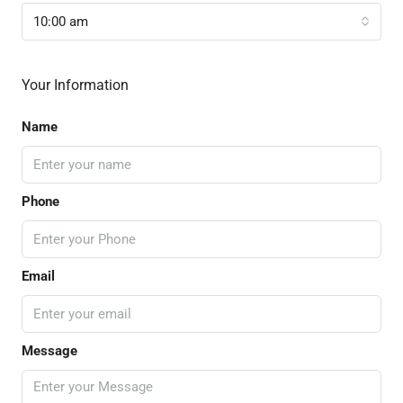
10:00 am
Your Information
Name
Phone
Email
Message