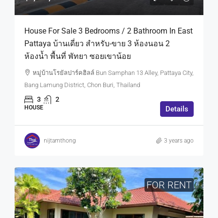
House For Sale 3 Bedrooms / 2 Bathroom In East
Pattaya บ้านเดี่ยว สำหรับ-ขาย 3 ห้องนอน 2
ห้องน้ำ พื้นที่ พัทยา ซอยเขาน้อย
หมู่บ้านโรยัลปาร์คฮิลล์ Bun Samphan 13 Alley, Pattaya City,
Bang Lamung District, Chon Buri, Thailand
3
2
HOUSE
Details
nijtamthong
3 years ago
FOR RENT