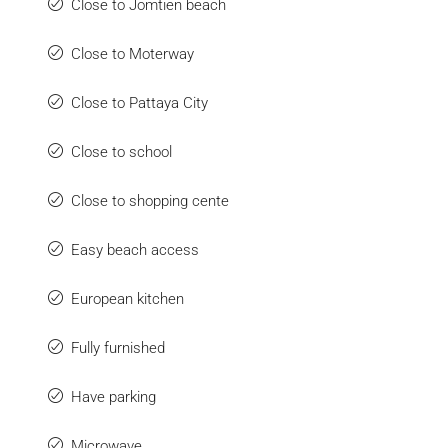
Close to Jomtien beach
Close to Moterway
Close to Pattaya City
Close to school
Close to shopping cente
Easy beach access
European kitchen
Fully furnished
Have parking
Microwave