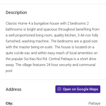
Description
Classic Home 4 a bungalow house with 2 bedrooms 2
bathrooms is bright and spacious throughout benefiting from
a well proportioned living room, quality kitchen, 3 Air-con fully
furnished, washing machine. The bedrooms are a good size
with the master being en-suite. The house is located on a
quite cul-de-sac and within easy reach of local amenities on
the popular Soi Kao Noi Rd. Central Pattaya is a short drive
away. The village features 24 hour security and communal
pool.
Address
Open on Google Maps
City:
Pattaya