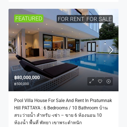
FEATURED
FOR RENT
FOR SALE
฿80,000,000
฿500,000
Pool Villa House For Sale And Rent In Pratumnak
Hill PATTAYA : 6 Bedrooms / 10 Bathroom บ้าน
สระว่ายน้ำ สำหรับ -เช่า – ขาย 6 ห้องนอน 10
ห้องน้ำ พื้นที่ พัทยา เขาพระตำหนัก