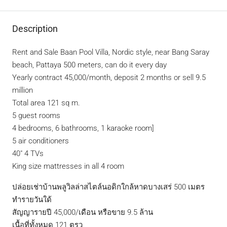
Description
Rent and Sale Baan Pool Villa, Nordic style, near Bang Saray
beach, Pattaya 500 meters, can do it every day
Yearly contract 45,000/month, deposit 2 months or sell 9.5
million
Total area 121 sq m.
5 guest rooms
4 bedrooms, 6 bathrooms, 1 karaoke room]
5 air conditioners
40″ 4 TVs
King size mattresses in all 4 room
ปล่อยเช่าบ้านพลูวิลล่าสไตล์นอดิกใกล้หาดบางเสร่ 500 เมตร
ทำรายวันใด้
สัญญารายปี 45,000/เดือน หรือขาย 9.5 ล้าน
เนื้อที่ทั้งหมด 121 ตรว.