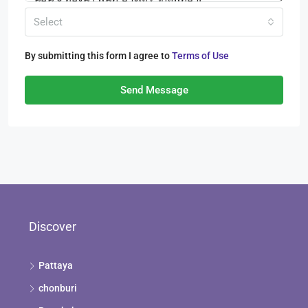
Select
By submitting this form I agree to
Terms of Use
Send Message
Discover
Pattaya
chonburi