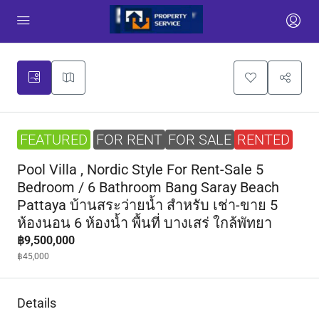
FEATURED
FOR RENT
FOR SALE
RENTED
Pool Villa , Nordic Style For Rent-Sale 5
Bedroom / 6 Bathroom Bang Saray Beach
Pattaya บ้านสระว่ายน้ำ สำหรับ เช่า-ขาย 5
ห้องนอน 6 ห้องน้ำ พื้นที่ บางเสร่ ใกล้พัทยา
฿9,500,000
฿45,000
Details