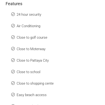
Features
24 hour security
Air Conditioning
Close to golf course
Close to Moterway
Close to Pattaya City
Close to school
Close to shopping cente
Easy beach access