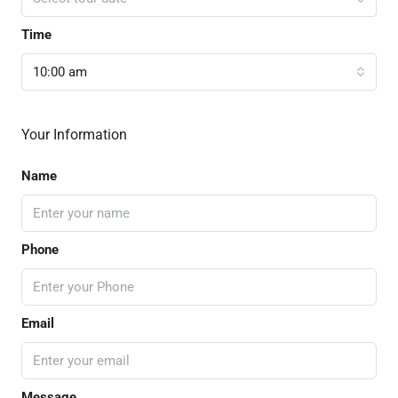
Time
10:00 am
Your Information
Name
Phone
Email
Message