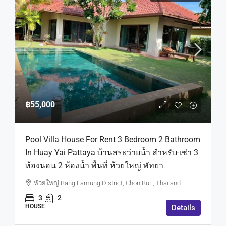
฿55,000
Pool Villa House For Rent 3 Bedroom 2 Bathroom
In Huay Yai Pattaya บ้านสระว่ายน้ำ สำหรับ-เช่า 3
ห้องนอน 2 ห้องน้ำ พื้นที่ ห้วยใหญ่ พัทยา
ห้วยใหญ่ Bang Lamung District, Chon Buri, Thailand
3
2
HOUSE
Details