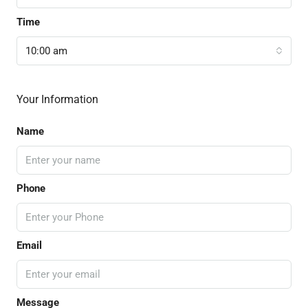
Time
10:00 am
Your Information
Name
Phone
Email
Message