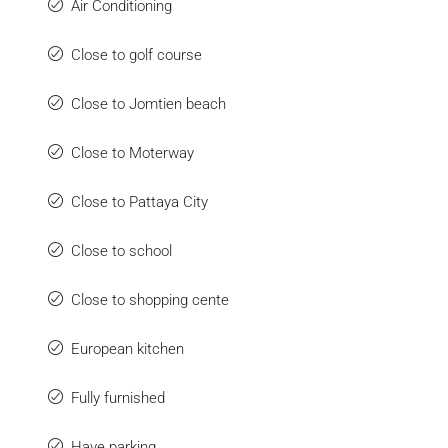
Air Conditioning
Close to golf course
Close to Jomtien beach
Close to Moterway
Close to Pattaya City
Close to school
Close to shopping cente
European kitchen
Fully furnished
Have parking