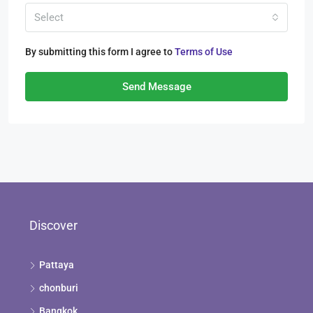
Select
By submitting this form I agree to
Terms of Use
Send Message
Discover
Pattaya
chonburi
Bangkok