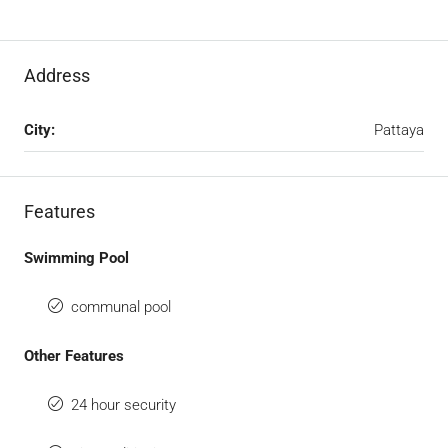
Address
City:
Pattaya
Features
Swimming Pool
communal pool
Other Features
24 hour security