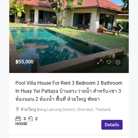
฿55,000
Pool Villa House For Rent 3 Bedroom 2 Bathroom
In Huay Yai Pattaya บ้านสระว่ายน้ำ สำหรับ-เช่า 3
ห้องนอน 2 ห้องน้ำ พื้นที่ ห้วยใหญ่ พัทยา
ห้วยใหญ่ Bang Lamung District, Chon Buri, Thailand
3
2
HOUSE
Details