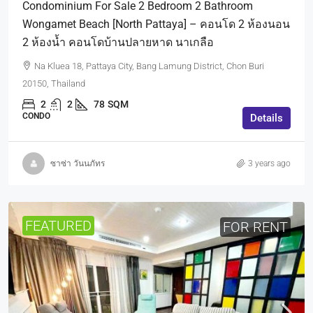
Condominium For Sale 2 Bedroom 2 Bathroom
Wongamet Beach [North Pattaya] – คอนโด 2 ห้องนอน
2 ห้องน้ำ คอนโดบ้านปลายหาด นาเกลือ
Na Kluea 18, Pattaya City, Bang Lamung District, Chon Buri
20150, Thailand
2
2
78
SQM
CONDO
Details
ซาซ่า วันนภัทร
3 years ago
FEATURED
FOR RENT