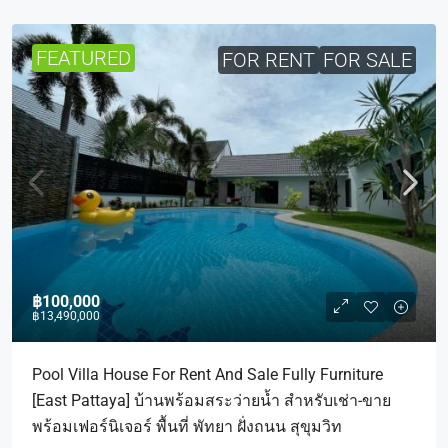
FEATURED
FOR RENT
FOR SALE
฿100,000
฿13,490,000
Pool Villa House For Rent And Sale Fully Furniture
[East Pattaya] บ้านพร้อมสระว่ายน้ำ สำหรับเช่า-ขาย
พร้อมเฟอร์นิเจอร์ พื้นที่ พัทยา ฝั่งถนน สุขุมวิท