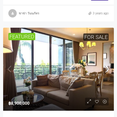
ซาซ่า วันนภัทร
3 years ago
FEATURED
FOR SALE
฿8,900,000