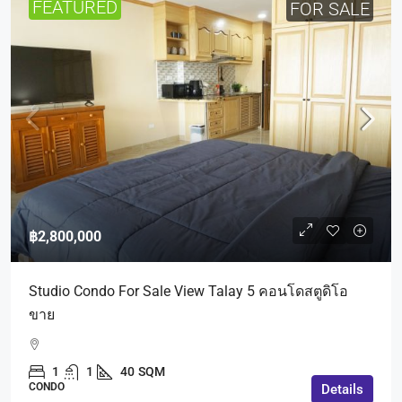
FEATURED
FOR SALE
฿2,800,000
Studio Condo For Sale View Talay 5 คอนโดสตูดิโอ
ขาย
1
1
40
SQM
CONDO
Details