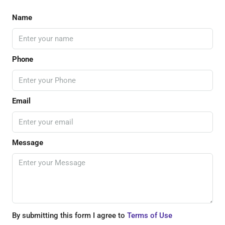
Name
Phone
Email
Message
By submitting this form I agree to
Terms of Use