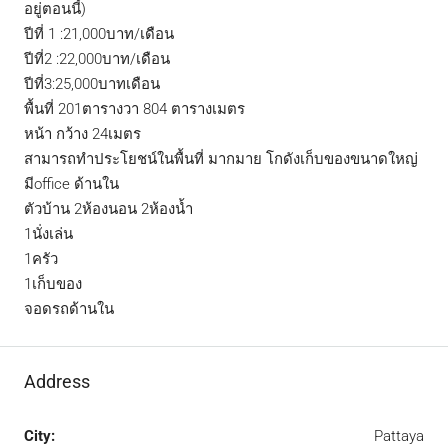
อยู่ตอนนี้)
ปีที่ 1 :21,000บาท/เดือน
ปีที่2 :22,000บาท/เดือน
ปีที่3:25,000บาทเดือน
พื้นที่ 201ตารางวา 804 ตารางเมตร
หน้า กว้าง 24เมตร
สามารถทำประโยชน์ในพื้นที่ มากมาย โกดังเก็บของขนาดใหญ่
มีoffice ด้านใน
ตัวบ้าน 2ห้องนอน 2ห้องน้ำ
1นั่งเล่น
1ครัว
1เก็บของ
จอดรถด้านใน
Address
City:
Pattaya