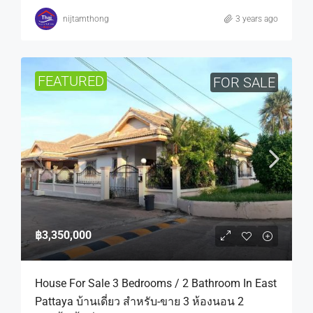
nijtamthong
3 years ago
FEATURED
FOR SALE
฿3,350,000
House For Sale 3 Bedrooms / 2 Bathroom In East
Pattaya บ้านเดี่ยว สำหรับ-ขาย 3 ห้องนอน 2