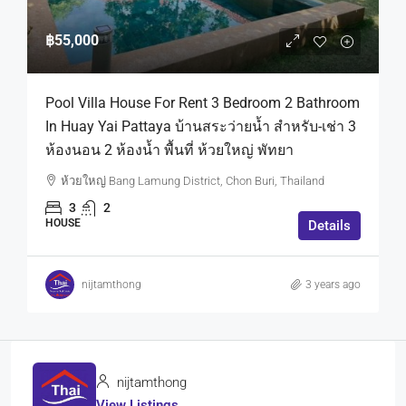
฿55,000
Pool Villa House For Rent 3 Bedroom 2 Bathroom
In Huay Yai Pattaya บ้านสระว่ายน้ำ สำหรับ-เช่า 3
ห้องนอน 2 ห้องน้ำ พื้นที่ ห้วยใหญ่ พัทยา
ห้วยใหญ่ Bang Lamung District, Chon Buri, Thailand
3
2
HOUSE
Details
nijtamthong
3 years ago
nijtamthong
View Listings