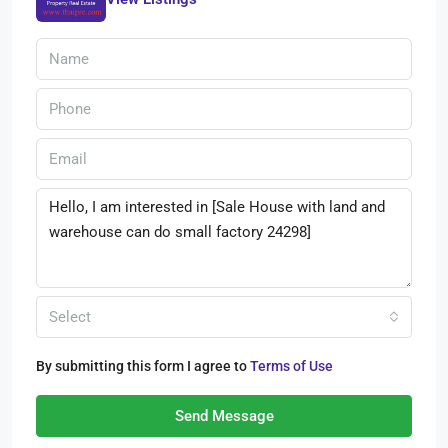
Select
By submitting this form I agree to
Terms of Use
Send Message