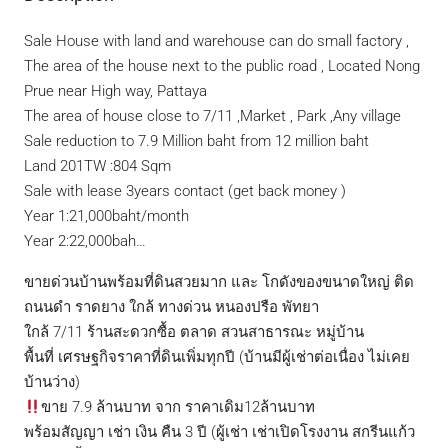
Sale House with land and warehouse can do small factory ,
The area of ​​the house next to the public road , Located Nong
Prue near High way, Pattaya
The area of house close to 7/11 ,Market , Park ,Any village
Sale ​​reduction to 7.9 Million baht from 12 million baht
Land 201TW :804 Sqm
Sale with lease 3years contact (get back money )
Year 1:21,000baht/month
Year 2:22,000bah…
ขายด่วนบ้านพร้อมที่ดินสวยมาก และ โกดังของขนาดใหญ่ ติด
ถนนดำ ราดยาง ใกล้ ทางด่วน หนองปรือ พัทยา
ใกล้ 7/11 ร้านสะดวกซื้อ ตลาด สวนสาธารณะ หมู่บ้าน
พื้นที่ เศรษฐกิจราคาที่ดินเพิ่มทุกปี (บ้านมีผู้เช่าต่อเนื่อง ไม่เคย
บ้านว่าง)
ขาย 7.9 ล้านบาท จาก ราคาเดิม12ล้านบาท
พร้อมสัญญา เช่า เงิน คืน 3 ปี (ผู้เช่า เช่าเปิดโรงงาน สกรีนแก้ว