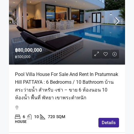
฿80,000,000
฿500,000
Pool Villa House For Sale And Rent In Pratumnak
Hill PATTAYA : 6 Bedrooms / 10 Bathroom บ้าน
สระว่ายน้ำ สำหรับ -เช่า – ขาย 6 ห้องนอน 10
ห้องน้ำ พื้นที่ พัทยา เขาพระตำหนัก
6
10
720
SQM
HOUSE
Details